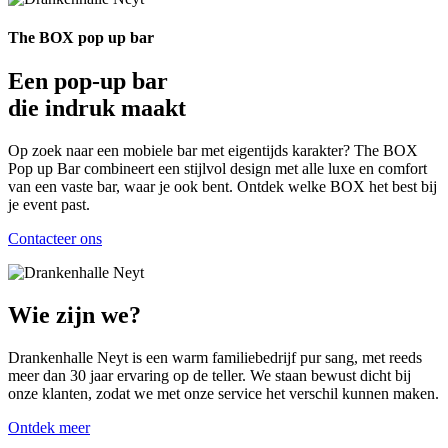
The BOX pop up bar
Een pop-up bar
die indruk maakt
Op zoek naar een mobiele bar met eigentijds karakter? The BOX
Pop up Bar combineert een stijlvol design met alle luxe en comfort
van een vaste bar, waar je ook bent. Ontdek welke BOX het best bij
je event past.
Contacteer ons
Wie zijn we?
Drankenhalle Neyt is een warm familiebedrijf pur sang, met reeds
meer dan 30 jaar ervaring op de teller. We staan bewust dicht bij
onze klanten, zodat we met onze service het verschil kunnen maken.
Ontdek meer