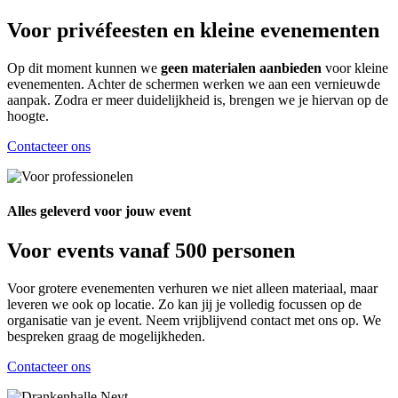
Voor privéfeesten en kleine evenementen
Op dit moment kunnen we
geen materialen aanbieden
voor kleine
evenementen. Achter de schermen werken we aan een vernieuwde
aanpak. Zodra er meer duidelijkheid is, brengen we je hiervan op de
hoogte.
Contacteer ons
Alles geleverd voor jouw event
Voor events vanaf 500 personen
Voor grotere evenementen verhuren we niet alleen materiaal, maar
leveren we ook op locatie. Zo kan jij je volledig focussen op de
organisatie van je event. Neem vrijblijvend contact met ons op. We
bespreken graag de mogelijkheden.
Contacteer ons