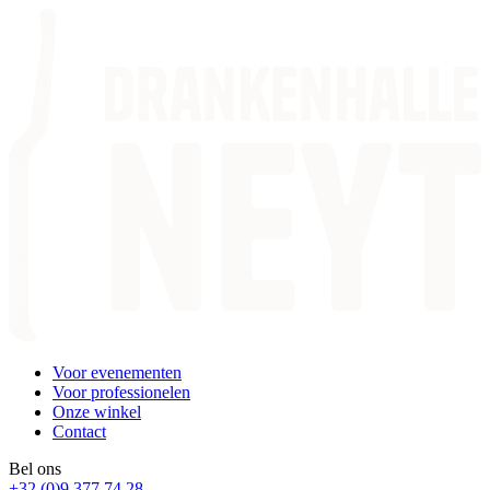
Voor evenementen
Voor professionelen
Onze winkel
Contact
Bel ons
+32 (0)9 377 74 28